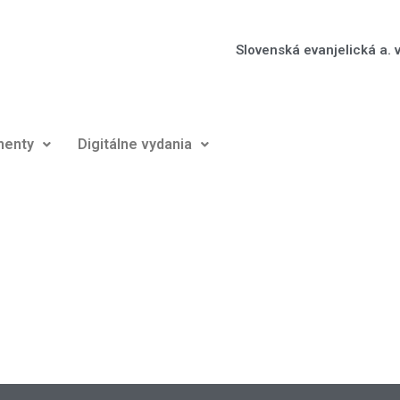
Slovenská evanjelická a. v
enty
Digitálne vydania