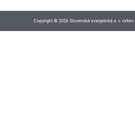
Copyright © 2026 Slovenská evanjelická a. v. cirkev