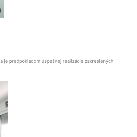
ka je predpokladom úspešnej realizácie zakreslených